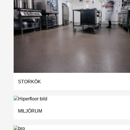
STORKÖK
MILJÖRUM