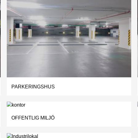
PARKERINGSHUS
OFFENTLIG MILJÖ