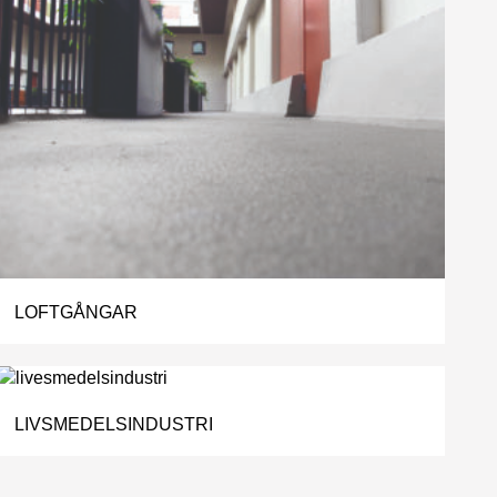
LOFTGÅNGAR
LIVSMEDELSINDUSTRI