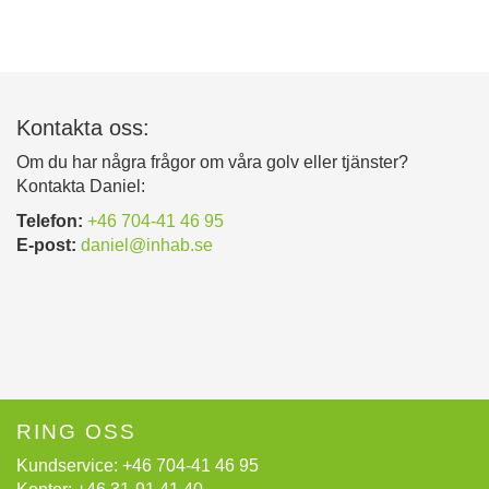
Kontakta oss:
Om du har några frågor om våra golv eller tjänster?
Kontakta Daniel:
Telefon:
+46 704-41 46 95
E-post:
daniel@inhab.se
RING OSS
Kundservice:
+46 704-41 46 95