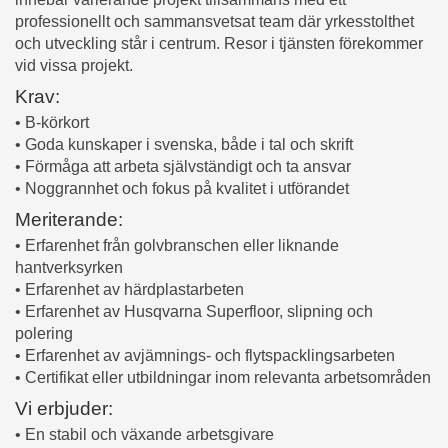
professionellt och sammansvetsat team där yrkesstolthet
och utveckling står i centrum. Resor i tjänsten förekommer
vid vissa projekt.
Krav:
• B-körkort
• Goda kunskaper i svenska, både i tal och skrift
• Förmåga att arbeta självständigt och ta ansvar
• Noggrannhet och fokus på kvalitet i utförandet
Meriterande:
• Erfarenhet från golvbranschen eller liknande
hantverksyrken
• Erfarenhet av härdplastarbeten
• Erfarenhet av Husqvarna Superfloor, slipning och
polering
• Erfarenhet av avjämnings- och flytspacklingsarbeten
• Certifikat eller utbildningar inom relevanta arbetsområden
Vi erbjuder:
• En stabil och växande arbetsgivare