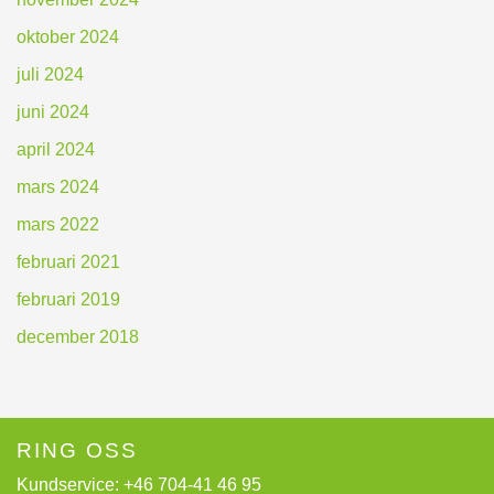
oktober 2024
juli 2024
juni 2024
april 2024
mars 2024
mars 2022
februari 2021
februari 2019
december 2018
RING OSS
Kundservice:
+46 704-41 46 95