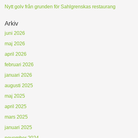
Nytt golv från grunden för Sahlgrenskas restaurang
Arkiv
juni 2026
maj 2026
april 2026
februari 2026
januari 2026
augusti 2025
maj 2025
april 2025
mars 2025
januari 2025
november 2024