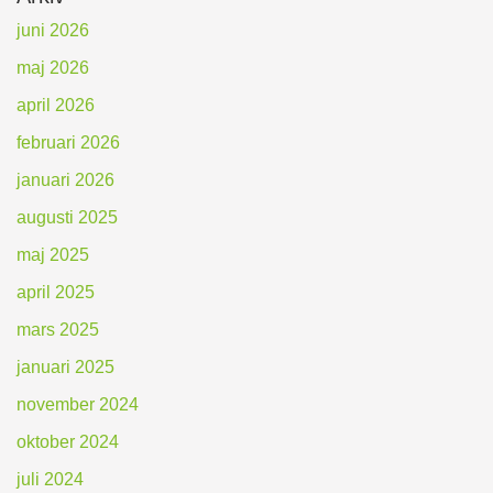
juni 2026
maj 2026
april 2026
februari 2026
januari 2026
augusti 2025
maj 2025
april 2025
mars 2025
januari 2025
november 2024
oktober 2024
juli 2024