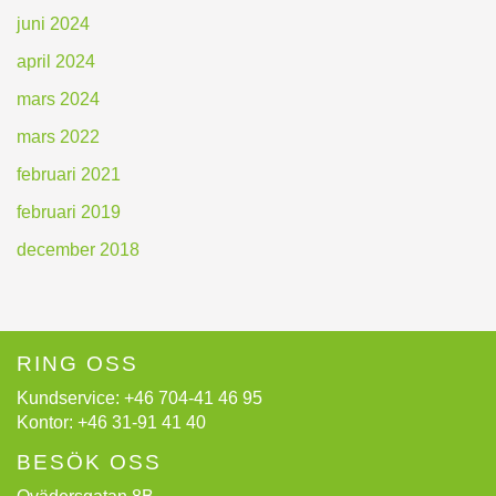
juni 2024
april 2024
mars 2024
mars 2022
februari 2021
februari 2019
december 2018
RING OSS
Kundservice:
+46 704-41 46 95
Kontor:
+46 31-91 41 40
BESÖK OSS